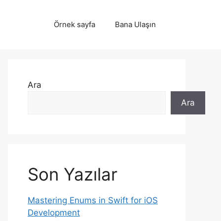
Örnek sayfa
Bana Ulaşın
Ara
Ara
Son Yazılar
Mastering Enums in Swift for iOS
Development