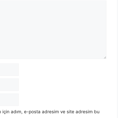
 için adım, e-posta adresim ve site adresim bu