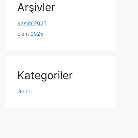
Arşivler
Kasım 2025
Ekim 2025
Kategoriler
Genel