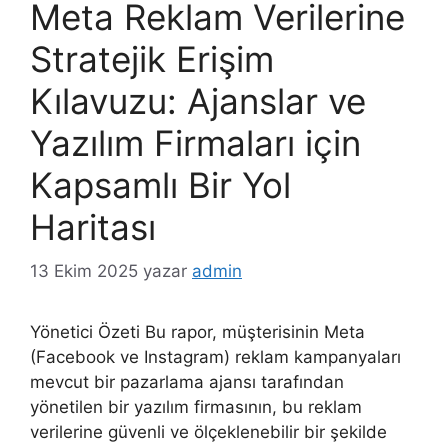
Meta Reklam Verilerine
Stratejik Erişim
Kılavuzu: Ajanslar ve
Yazılım Firmaları için
Kapsamlı Bir Yol
Haritası
13 Ekim 2025
yazar
admin
Yönetici Özeti Bu rapor, müşterisinin Meta
(Facebook ve Instagram) reklam kampanyaları
mevcut bir pazarlama ajansı tarafından
yönetilen bir yazılım firmasının, bu reklam
verilerine güvenli ve ölçeklenebilir bir şekilde