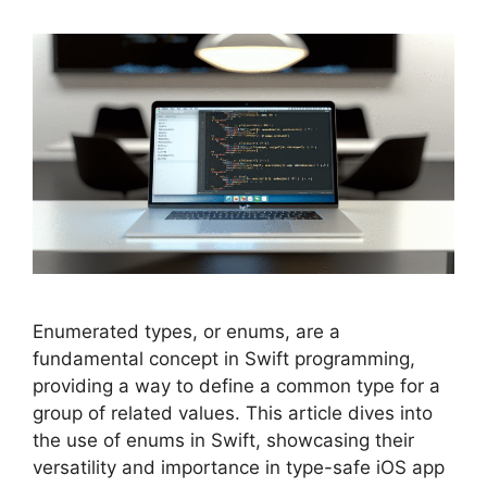
Enumerated types, or enums, are a
fundamental concept in Swift programming,
providing a way to define a common type for a
group of related values. This article dives into
the use of enums in Swift, showcasing their
versatility and importance in type-safe iOS app