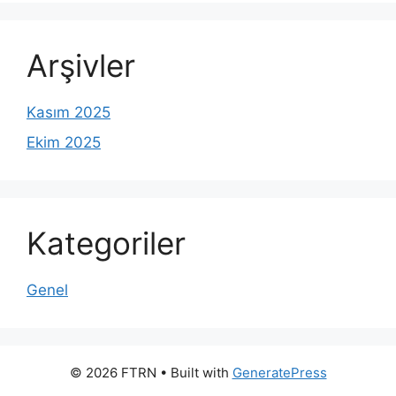
Arşivler
Kasım 2025
Ekim 2025
Kategoriler
Genel
© 2026 FTRN
• Built with
GeneratePress