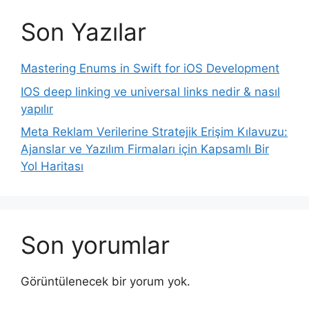
Son Yazılar
Mastering Enums in Swift for iOS Development
IOS deep linking ve universal links nedir & nasıl
yapılır
Meta Reklam Verilerine Stratejik Erişim Kılavuzu:
Ajanslar ve Yazılım Firmaları için Kapsamlı Bir
Yol Haritası
Son yorumlar
Görüntülenecek bir yorum yok.